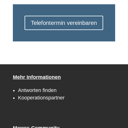
Telefontermin vereinbaren
Mehr Informationen
Antworten finden
Kooperationspartner
Mewes Community