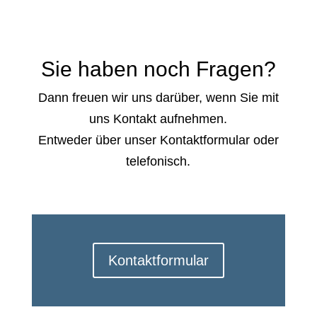
Sie haben noch Fragen?
Dann freuen wir uns darüber, wenn Sie mit
uns Kontakt aufnehmen.
Entweder über unser Kontaktformular oder
telefonisch.
Kontaktformular