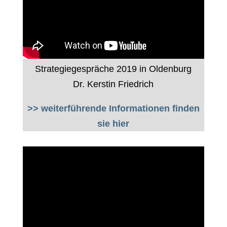
Strategiegespräche 2019 in Oldenburg
Dr. Kerstin Friedrich
>> weiterführende Informationen finden
sie hier