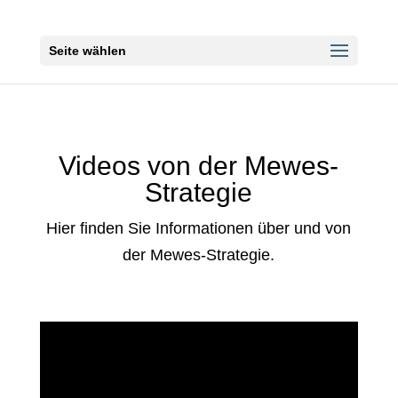
Seite wählen
Videos von der Mewes-
Strategie
Hier finden Sie Informationen über und von
der Mewes-Strategie.