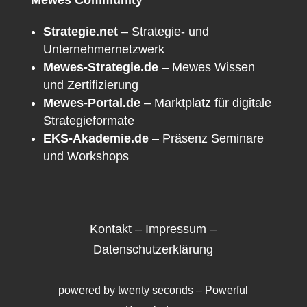
Strategie.net
– Strategie- und
Unternehmernetzwerk
Mewes-Strategie.de
– Mewes Wissen
und Zertifizierung
Mewes-Portal.de
– Marktplatz für digitale
Strategieformate
EKS-Akademie.de
– Präsenz Seminare
und Workshops
Kontakt
–
Impressum
–
Datenschutzerklärung
powered by
twenty seconds – Powerful