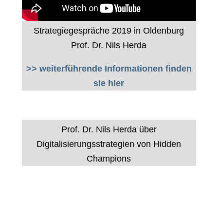
Strategiegespräche 2019 in Oldenburg
Prof. Dr. Nils Herda
>> weiterführende Informationen finden
sie hier
Prof. Dr. Nils Herda über
Digitalisierungsstrategien von Hidden
Champions