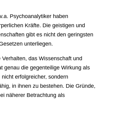
.v.a. Psychoanalytiker haben
erlichen Kräfte. Die geistigen und
nschaften gibt es nicht den geringsten
-Gesetzen unterliegen.
e Verhalten, das Wissenschaft und
at genau die gegenteilige Wirkung als
nicht erfolgreicher, sondern
hig, in ihnen zu bestehen. Die Gründe,
bei näherer Betrachtung als