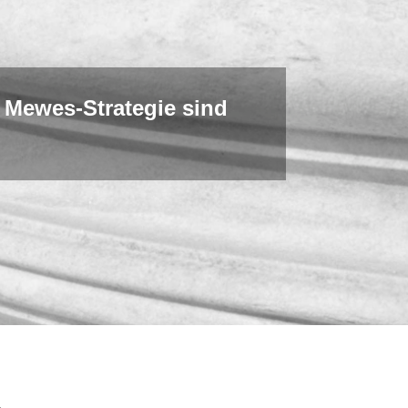
 Mewes-Strategie sind