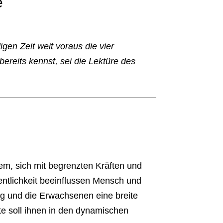
e
igen Zeit weit voraus die vier
ereits kennst, sei die Lektüre des
em, sich mit begrenzten Kräften und
ntlichkeit beeinflussen Mensch und
dung und die Erwachsenen eine breite
ite soll ihnen in den dynamischen