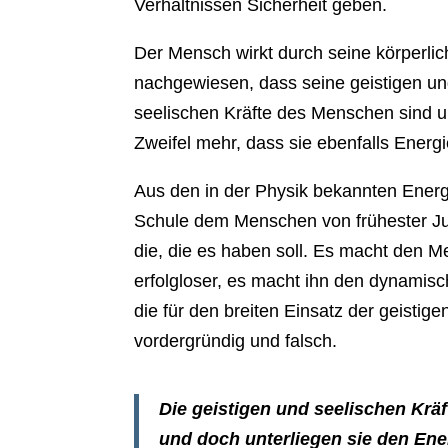
Verhältnissen Sicherheit geben.
Der Mensch wirkt durch seine körperlic
nachgewiesen, dass seine geistigen und
seelischen Kräfte des Menschen sind un
Zweifel mehr, dass sie ebenfalls Energ
Aus den in der Physik bekannten Energi
Schule dem Menschen von frühester Juge
die, die es haben soll. Es macht den Me
erfolgloser, es macht ihn den dynamis
die für den breiten Einsatz der geisti
vordergründig und falsch.
Die geistigen und seelischen Krä
und doch unterliegen sie den Ene