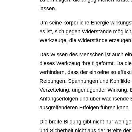
lassen.
Um seine körperliche Energie wirkungs
es ist, sich gegen Widerstände möglichs
Werkzeuge, die Widerstände erzeugen un
Das Wissen des Menschen ist auch ein
dieses Werkzeug ‘breit’ geformt. Da die
verhindern, dass der einzelne so effekt
Reibungen, Spannungen und Konflikte e
Verzettelung, ungenügender Wirkung, E
Anfangserfolgen und über wachsende 
ausgreifenderen Erfolgen führen kann.
Die breite Bildung gibt nicht nur wenig
und Sicherheit nicht aus der ‘Breite d