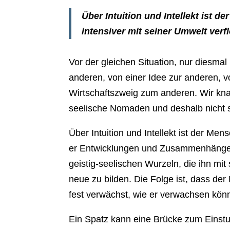
Über Intuition und Intellekt ist de
intensiver mit seiner Umwelt verfl
Vor der gleichen Situation, nur diesma
anderen, von einer Idee zur anderen,
Wirtschaftszweig zum anderen. Wir knab
seelische Nomaden und deshalb nicht so
Über Intuition und Intellekt ist der Men
er Entwicklungen und Zusammenhänge b
geistig-seelischen Wurzeln, die ihn mit
neue zu bilden. Die Folge ist, dass de
fest verwächst, wie er verwachsen könn
Ein Spatz kann eine Brücke zum Einstu