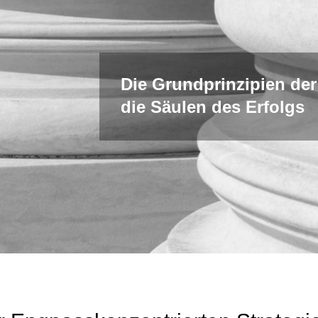
Die Grundprinzipien der
die Säulen des Erfolgs