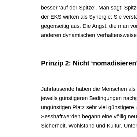
besser ‘auf der Spitze’. Man sagt: Spit
der EKS wirken als Synergie: Sie verst
gegenseitig aus. Die Angst, die man vor
anderen dynamischen Verhaltensweise, 
Prinzip 2: Nicht ‘nomadisieren
Jahrtausende haben die Menschen als
jeweils günstigeren Bedingungen nachg
ungünstigen Platz sehr viel günstigere
Sesshaftwerden begann eine völlig neue
Sicherheit, Wohlstand und Kultur. Unte