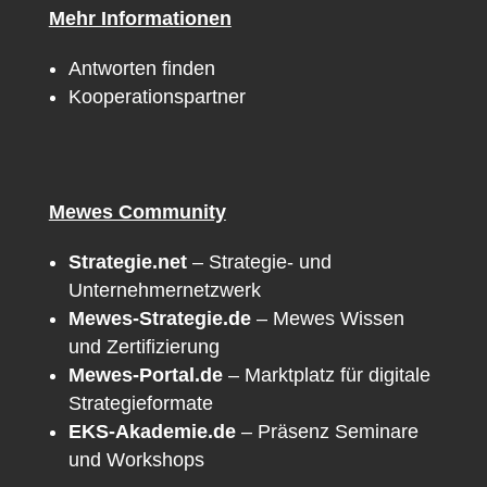
Mehr Informationen
Antworten finden
Kooperationspartner
Mewes Community
Strategie.net
– Strategie- und
Unternehmernetzwerk
Mewes-Strategie.de
– Mewes Wissen
und Zertifizierung
Mewes-Portal.de
– Marktplatz für digitale
Strategieformate
EKS-Akademie.de
– Präsenz Seminare
und Workshops