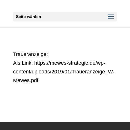
Seite wählen
Traueranzeige:
Als Link: https://mewes-strategie.de/wp-
content/uploads/2019/01/Traueranzeige_W-
Mewes.pdf