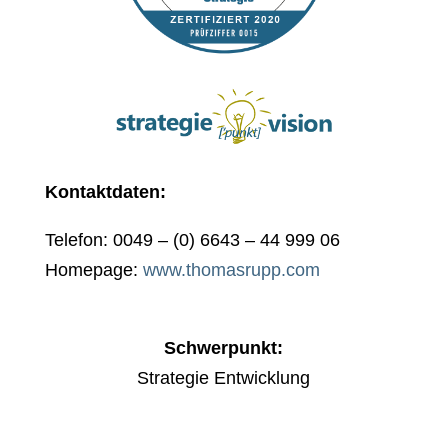
Kontaktdaten:
Telefon: 0049 – (0) 6643 – 44 999 06
Homepage:
www.thomasrupp.com
Schwerpunkt:
Strategie Entwicklung