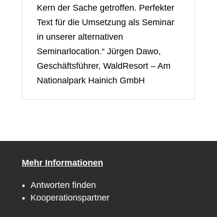
Kern der Sache getroffen. Perfekter
Text für die Umsetzung als Seminar
in unserer alternativen
Seminarlocation.“ Jürgen Dawo,
Geschäftsführer, WaldResort – Am
Nationalpark Hainich GmbH
Mehr Informationen
Antworten finden
Kooperationspartner