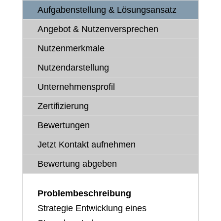
Aufgabenstellung & Lösungsansatz
Angebot & Nutzenversprechen
Nutzenmerkmale
Nutzendarstellung
Unternehmensprofil
Zertifizierung
Bewertungen
Jetzt Kontakt aufnehmen
Bewertung abgeben
Problembeschreibung
Strategie Entwicklung eines