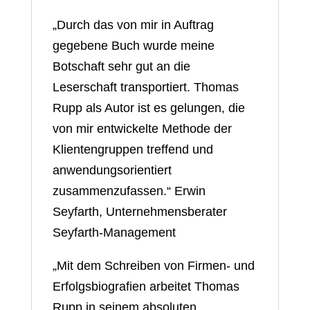
„Durch das von mir in Auftrag
gegebene Buch wurde meine
Botschaft sehr gut an die
Leserschaft transportiert. Thomas
Rupp als Autor ist es gelungen, die
von mir entwickelte Methode der
Klientengruppen treffend und
anwendungsorientiert
zusammenzufassen.“ Erwin
Seyfarth, Unternehmensberater
Seyfarth-Management
„Mit dem Schreiben von Firmen- und
Erfolgsbiografien arbeitet Thomas
Rupp in seinem absoluten