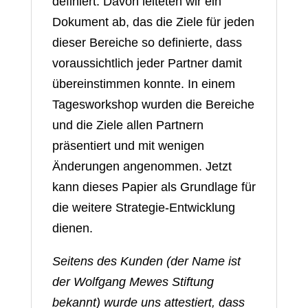
definiert. Davon leiteten wir ein
Dokument ab, das die Ziele für jeden
dieser Bereiche so definierte, dass
voraussichtlich jeder Partner damit
übereinstimmen konnte. In einem
Tagesworkshop wurden die Bereiche
und die Ziele allen Partnern
präsentiert und mit wenigen
Änderungen angenommen. Jetzt
kann dieses Papier als Grundlage für
die weitere Strategie-Entwicklung
dienen.
Seitens des Kunden (der Name ist
der Wolfgang Mewes Stiftung
bekannt) wurde uns attestiert, dass