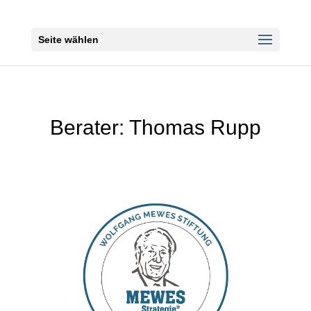
Seite wählen
Berater: Thomas Rupp