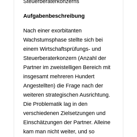
Steuerberaterkonzerns
Aufgabenbeschreibung
Nach einer exorbitanten
Wachstumsphase stellte sich bei
einem Wirtschaftsprüfungs- und
Steuerberaterkonzern (Anzahl der
Partner im zweistelligen Bereich mit
insgesamt mehreren Hundert
Angestellten) die Frage nach der
weiteren strategischen Ausrichtung.
Die Problematik lag in den
verschiedenen Zielsetzungen und
Einschätzungen der Partner. Alleine
kam man nicht weiter, und so