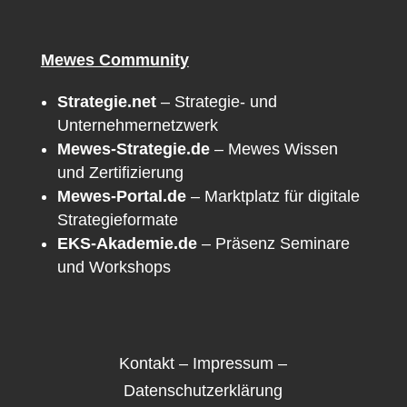
Mewes Community
Strategie.net
– Strategie- und
Unternehmernetzwerk
Mewes-Strategie.de
– Mewes Wissen
und Zertifizierung
Mewes-Portal.de
– Marktplatz für digitale
Strategieformate
EKS-Akademie.de
– Präsenz Seminare
und Workshops
Kontakt
–
Impressum
–
Datenschutzerklärung