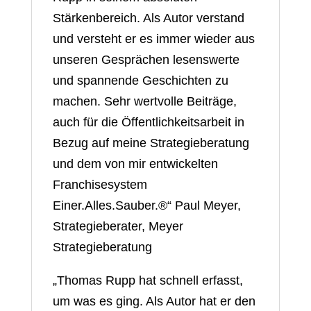
Stärkenbereich. Als Autor verstand
und versteht er es immer wieder aus
unseren Gesprächen lesenswerte
und spannende Geschichten zu
machen. Sehr wertvolle Beiträge,
auch für die Öffentlichkeitsarbeit in
Bezug auf meine Strategieberatung
und dem von mir entwickelten
Franchisesystem
Einer.Alles.Sauber.®“ Paul Meyer,
Strategieberater, Meyer
Strategieberatung
„Thomas Rupp hat schnell erfasst,
um was es ging. Als Autor hat er den