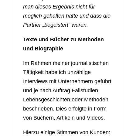
man dieses Ergebnis nicht für
möglich gehalten hatte und dass die
Partner „begeistert“ waren.
Texte und Bücher zu Methoden
und Biographie
Im Rahmen meiner journalistischen
Tätigkeit habe ich unzählige
Interviews mit Unternehmern geführt
und je nach Auftrag Fallstudien,
Lebensgeschichten oder Methoden
beschrieben. Dies erfolgte in Form
von Büchern, Artikeln und Videos.
Hierzu einige Stimmen von Kunden: