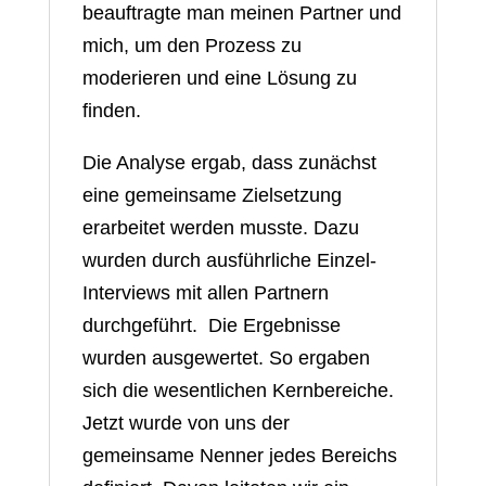
beauftragte man meinen Partner und
mich, um den Prozess zu
moderieren und eine Lösung zu
finden.
Die Analyse ergab, dass zunächst
eine gemeinsame Zielsetzung
erarbeitet werden musste. Dazu
wurden durch ausführliche Einzel-
Interviews mit allen Partnern
durchgeführt. Die Ergebnisse
wurden ausgewertet. So ergaben
sich die wesentlichen Kernbereiche.
Jetzt wurde von uns der
gemeinsame Nenner jedes Bereichs